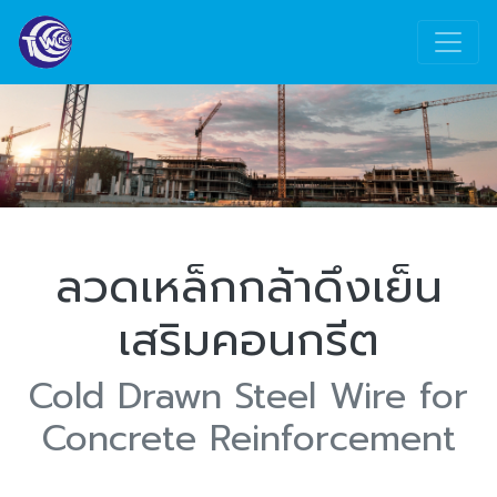
ลวดเหล็กกล้าดึงเย็น
เสริมคอนกรีต
Cold Drawn Steel Wire for
Concrete Reinforcement