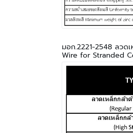
มอก.2221-2548 ลวดเหล
Wire for Stranded C