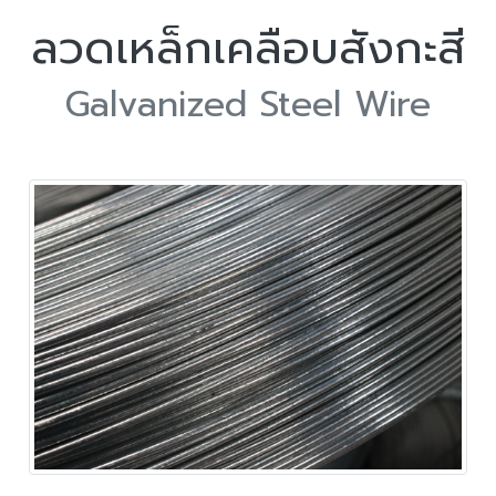
ลวดเหล็กเคลือบสังกะสี
Galvanized Steel Wire