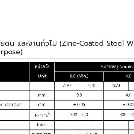
ยดิน และงานทั่วไป (Zinc-Coated Steel 
rpose)