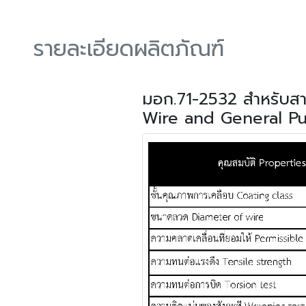
รายละเอียดผลิตภัณฑ์
มอก.71-2532 สำหรับสา
Wire and General Pu