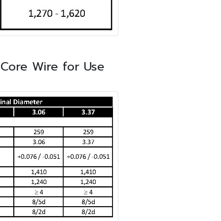
Core Wire for Use