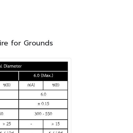
Wire for Grounds