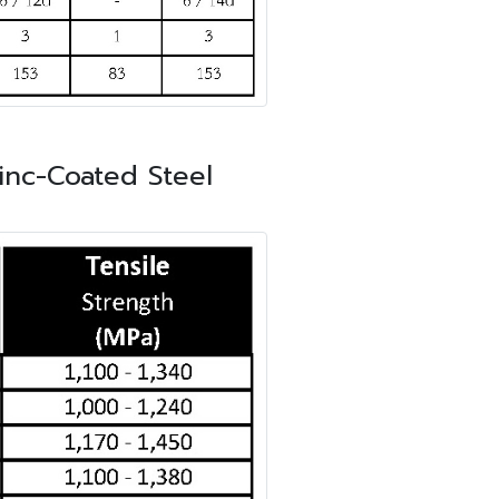
Zinc-Coated Steel